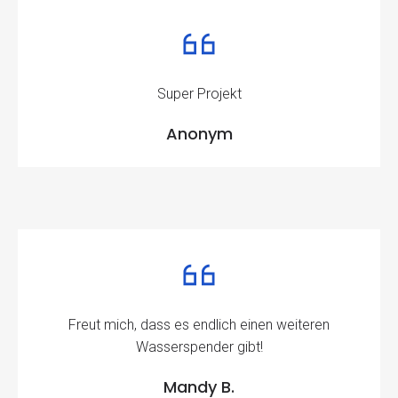
Super Projekt
Anonym
Freut mich, dass es endlich einen weiteren
Wasserspender gibt!
Mandy B.