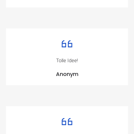
Tolle Idee!
Anonym