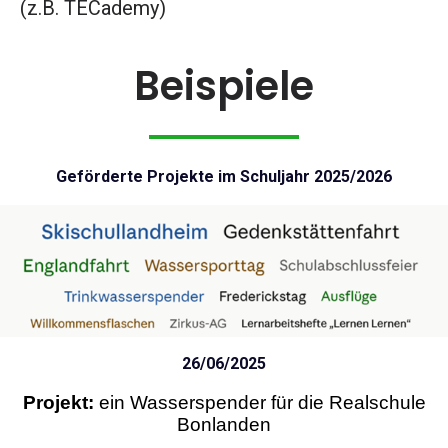
(z.B. TECademy)
Beispiele
Geförderte Projekte
im Schuljahr 2025/2026
26/06/2025
Projekt:
ein Wasserspender für die Realschule
Bonlanden