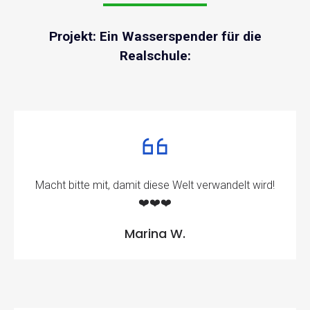
Projekt: Ein Wasserspender für die
Realschule:
Macht bitte mit, damit diese Welt verwandelt wird!
❤️❤️❤️
Marina W.