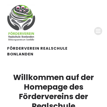
FÖRDERVEREIN REALSCHULE
BONLANDEN
Willkommen auf der
Homepage des
Fördervereins der
Realschule