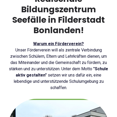
Bildungszentrum
Seefälle in Filderstadt
Bonlanden!
Warum ein Förderverein?
Unser Förderverein will als zentrale Verbindung
zwischen Schülern, Eltern und Lehrkräften dienen, um
das Miteinander und die Gemeinschaft zu fördern, zu
stärken und zu unterstützen. Unter dem Motto
"Schule
aktiv gestalten"
setzen wir uns dafür ein, eine
lebendige und unterstützende Schulumgebung zu
schaffen.