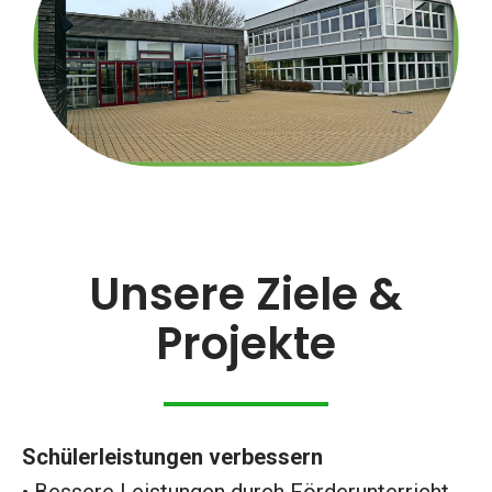
Unsere Ziele &
Projekte
Schülerleistungen verbessern