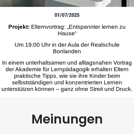
01/07/2025
Projekt:
Elternvortrag: „Entspannter lernen zu
Hause“
Um 19:00 Uhr in der Aula der Realschule
Bonlanden
In einem unterhaltsamen und alltagsnahen Vortrag
der Akademie für Lernpädagogik erhalten Eltern
praktische Tipps, wie sie ihre Kinder beim
selbstständigen und konzentrierten Lernen
unterstützen können – ganz ohne Streit und Druck.
Meinungen