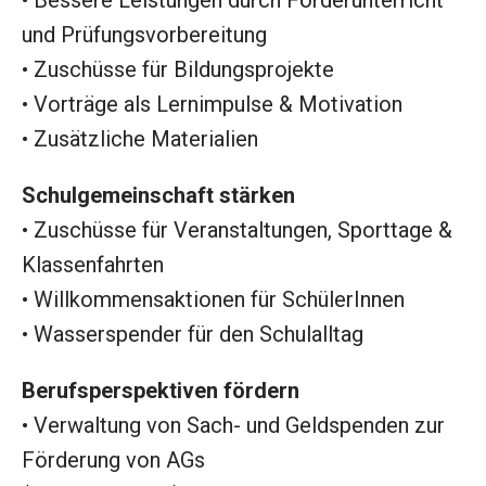
• Bessere Leistungen durch Förderunterricht
und Prüfungsvorbereitung
• Zuschüsse für Bildungsprojekte
• Vorträge als Lernimpulse & Motivation
• Zusätzliche Materialien
Schulgemeinschaft stärken
• Zuschüsse für Veranstaltungen, Sporttage &
Klassenfahrten
• Willkommensaktionen für SchülerInnen
• Wasserspender für den Schulalltag
Berufsperspektiven fördern
• Verwaltung von Sach- und Geldspenden zur
Förderung von AGs