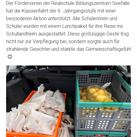
Der Förderverein der Realschule Bildungszentrum Seefälle
hat die Klassenfahrt der 6. Jahrgangsstufe mit einer
besonderen Aktion unterstützt: Alle Schülerinnen und
Schüler wurden mit einem Lunchpaket für ihre Reise ins
Schullandheim ausgestattet. Diese großzügige Geste trug
nicht nur zur Verpflegung bei, sondern sorgte auch für
strahlende Gesichter und stärkte das Gemeinschaftsgefühl
😊