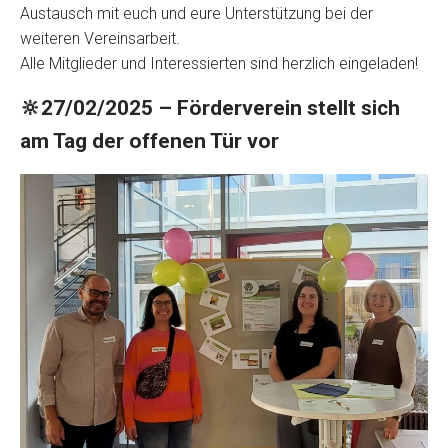
Austausch mit euch und eure Unterstützung bei der
weiteren Vereinsarbeit.
Alle Mitglieder und Interessierten sind herzlich eingeladen!
🔆
27/02/2025 – Förderverein stellt sich
am Tag der offenen Tür vor