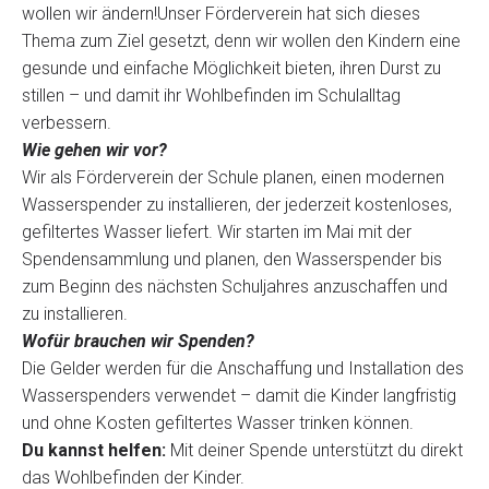
wollen wir ändern!Unser Förderverein hat sich dieses
Thema zum Ziel gesetzt, denn wir wollen den Kindern eine
gesunde und einfache Möglichkeit bieten, ihren Durst zu
stillen – und damit ihr Wohlbefinden im Schulalltag
verbessern.
Wie gehen wir vor?
Wir als Förderverein der Schule planen, einen modernen
Wasserspender zu installieren, der jederzeit kostenloses,
gefiltertes Wasser liefert. Wir starten im Mai mit der
Spendensammlung und planen, den Wasserspender bis
zum Beginn des nächsten Schuljahres anzuschaffen und
zu installieren.
Wofür brauchen wir Spenden?
Die Gelder werden für die Anschaffung und Installation des
Wasserspenders verwendet – damit die Kinder langfristig
und ohne Kosten gefiltertes Wasser trinken können.
Du kannst helfen:
Mit deiner Spende unterstützt du direkt
das Wohlbefinden der Kinder.