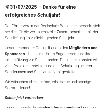
🔆31/07/2025 – Danke für eine
erfolgreiches Schuljahr!
Der Förderverein der Realschule Bonlanden bedankt sich
herzlich für die vertrauensvolle Zusammenarbeit mit der
Schulleitung im zurückliegenden Schuljahr.
Unser besonderer Dank gilt auch allen
Mitgliedern und
Sponsoren
, die uns mit ihrem Engagement und ihrer
Unterstützung zur Seite standen. Dank euch konnten wir
viele Projekte umsetzen und den Schulalltag unserer
Schülerinnen und Schüler aktiv mitgestalten.
Wir wünschen allen schöne, erholsame und sonnige
Sommerferien!
Schon jetzt vormerken:
Unsere nächste
Jahreshauptversammlung
findet am