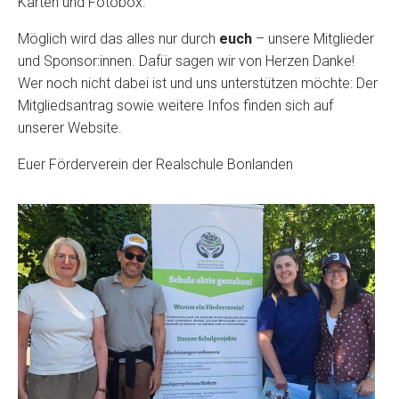
Karten und Fotobox.
Möglich wird das alles nur durch
euch
– unsere Mitglieder
und Sponsor:innen. Dafür sagen wir von Herzen Danke!
Wer noch nicht dabei ist und uns unterstützen möchte: Der
Mitgliedsantrag sowie weitere Infos finden sich auf
unserer Website.
Euer Förderverein der Realschule Bonlanden