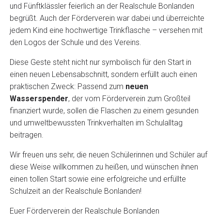
und Fünftklässler feierlich an der Realschule Bonlanden
begrüßt. Auch der Förderverein war dabei und überreichte
jedem Kind eine hochwertige Trinkflasche – versehen mit
den Logos der Schule und des Vereins.
Diese Geste steht nicht nur symbolisch für den Start in
einen neuen Lebensabschnitt, sondern erfüllt auch einen
praktischen Zweck: Passend zum
neuen
Wasserspender
, der vom Förderverein zum Großteil
finanziert wurde, sollen die Flaschen zu einem gesunden
und umweltbewussten Trinkverhalten im Schulalltag
beitragen.
Wir freuen uns sehr, die neuen Schülerinnen und Schüler auf
diese Weise willkommen zu heißen, und wünschen ihnen
einen tollen Start sowie eine erfolgreiche und erfüllte
Schulzeit an der Realschule Bonlanden!
Euer Förderverein der Realschule Bonlanden