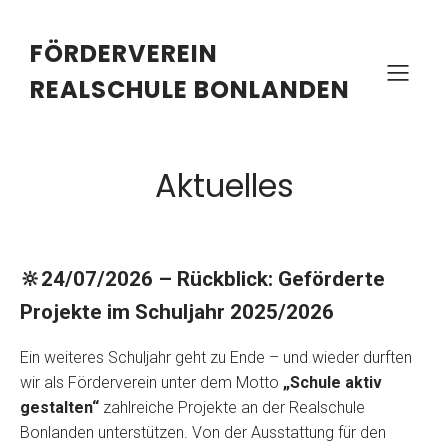
FÖRDERVEREIN
REALSCHULE BONLANDEN
Aktuelles
🔆24/07/2026 – Rückblick: Geförderte
Projekte im Schuljahr 2025/2026
Ein weiteres Schuljahr geht zu Ende – und wieder durften
wir als Förderverein unter dem Motto
„Schule aktiv
gestalten“
zahlreiche Projekte an der Realschule
Bonlanden unterstützen. Von der Ausstattung für den