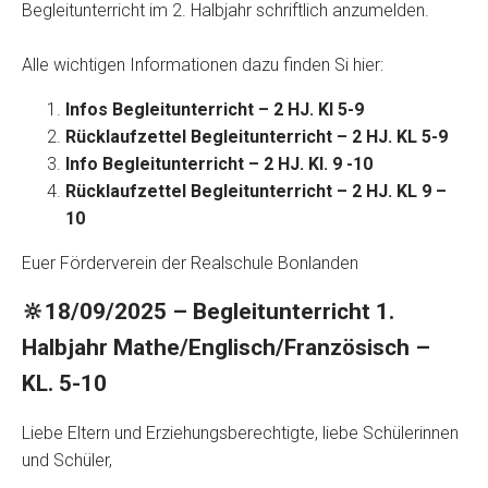
Begleitunterricht im 2. Halbjahr schriftlich anzumelden.
Alle wichtigen Informationen dazu finden Si hier:
Infos Begleitunterricht – 2 HJ. Kl 5-9
Rücklaufzettel Begleitunterricht – 2 HJ. KL 5-9
Info Begleitunterricht – 2 HJ. Kl. 9 -10
Rücklaufzettel Begleitunterricht – 2 HJ. KL 9 –
10
Euer Förderverein der Realschule Bonlanden
🔆18/09/2025 – Begleitunterricht 1.
Halbjahr Mathe/Englisch/Französisch –
KL. 5-10
Liebe Eltern und Erziehungsberechtigte, liebe Schülerinnen
und Schüler,