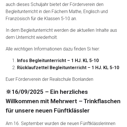
auch dieses Schuljahr bietet der Förderverein den
Begleitunterricht in den Fächern Mathe, Englisch und
Französisch für die Klassen 5-10 an.
In dem Begleitunterricht werden die aktuellen Inhalte aus
dem Unterricht wiederholt.
Alle wichtigen Informationen dazu finden Si hier:
Infos Begleitunterricht – 1 HJ. KL 5-10
Rücklaufzettel Begleitunterricht – 1 HJ. KL 5-10
Euer Förderverein der Realschule Bonlanden
🔆16/09/2025 – Ein herzliches
Willkommen mit Mehrwert – Trinkflaschen
für unsere neuen Fünftklässler
Am 16. September wurden die neuen Fünftklässlerinnen