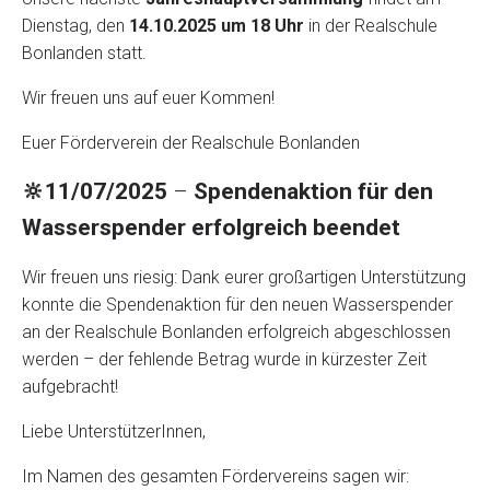
Dienstag, den
14.10.2025 um 18 Uhr
in der Realschule
Bonlanden statt.
Wir freuen uns auf euer Kommen!
Euer Förderverein der Realschule Bonlanden
🔆11/07/2025
–
Spendenaktion für den
Wasserspender erfolgreich beendet
Wir freuen uns riesig: Dank eurer großartigen Unterstützung
konnte die Spendenaktion für den neuen Wasserspender
an der Realschule Bonlanden erfolgreich abgeschlossen
werden – der fehlende Betrag wurde in kürzester Zeit
aufgebracht!
Liebe UnterstützerInnen,
Im Namen des gesamten Fördervereins sagen wir: