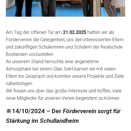
Am Tag der offenen Tür am
21.02.2025
hatten wir als
Förderverein die Gelegenheit, uns den interessierten Eltern
und zukünftigen Schülerinnen und Schülern der Realschule
Bonlanden vorzustellen.
An unserem Stand herrschte eine angenehme
Atmosphäre bei einem Glas Sekt kamen wir mit vielen
Eltern ins Gespräch und konnten unsere Projekte und Ziele
näherbringen.
Wir freuen uns über das große Interesse und hoffen, viele
neue Mitglieder für unseren Verein begeistern zu können.
🔆
14/10/2024 – Der
Förderverein sorgt für
Stärkung im Schullandheim