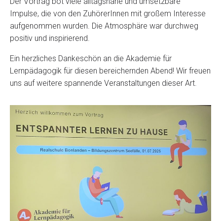
Der Vortrag bot viele alltagsnahe und umsetzbare
Impulse, die von den ZuhörerInnen mit großem Interesse
aufgenommen wurden. Die Atmosphäre war durchweg
positiv und inspirierend.
Ein herzliches Dankeschön an die Akademie für
Lernpädagogik für diesen bereichernden Abend! Wir freuen
uns auf weitere spannende Veranstaltungen dieser Art.