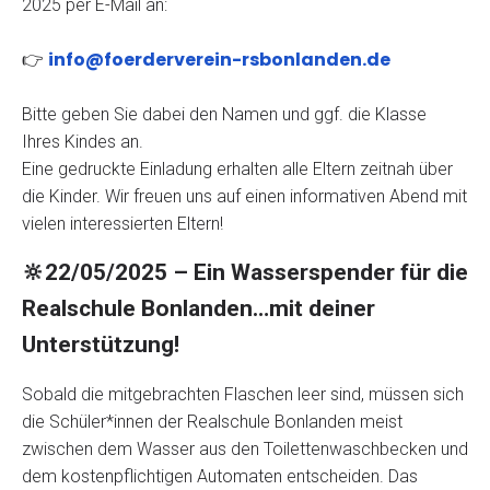
2025 per E-Mail an:
info@foerderverein-rsbonlanden.de
👉
Bitte geben Sie dabei den Namen und ggf. die Klasse
Ihres Kindes an.
Eine gedruckte Einladung erhalten alle Eltern zeitnah über
die Kinder. Wir freuen uns auf einen informativen Abend mit
vielen interessierten Eltern!
🔆
22/05/2025 – Ein Wasserspender für die
Realschule Bonlanden…mit deiner
Unterstützung!
Sobald die mitgebrachten Flaschen leer sind, müssen sich
die Schüler*innen der Realschule Bonlanden meist
zwischen dem Wasser aus den Toilettenwaschbecken und
dem kostenpflichtigen Automaten entscheiden. Das