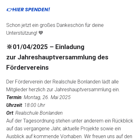
👉HIER SPENDEN!
Schon jetzt ein großes Dankeschön für deine
Unterstützung! 💙
🔆
01/04/2025 – Einladung
zur Jahreshauptversammlung des
Fördervereins
Der Förderverein der Realschule Bonlanden lädt alle
Mitglieder herzlich zur Jahreshauptversammlung ein.
Termin
: Montag, 26. Mai 2025
Uhrzeit
: 18:00 Uhr
Ort
: Realschule Bonlanden
Auf der Tagesordnung stehen unter anderem ein Rückblick
auf das vergangene Jahr, aktuelle Projekte sowie ein
Ausblick auf kommende Vorhaben. Wir freuen uns auf den