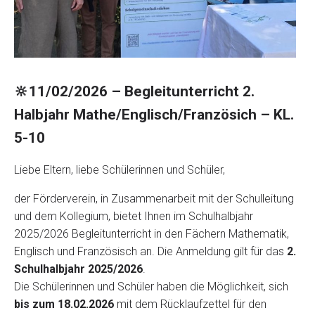
🔆11/02/2026 – Begleitunterricht 2.
Halbjahr Mathe/Englisch/Französich – KL.
5-10
Liebe Eltern, liebe Schülerinnen und Schüler,
der Förderverein, in Zusammenarbeit mit der Schulleitung
und dem Kollegium, bietet Ihnen im Schulhalbjahr
2025/2026 Begleitunterricht in den Fächern Mathematik,
Englisch und Französisch an. Die Anmeldung gilt für das
2.
Schulhalbjahr 2025/2026
.
Die Schülerinnen und Schüler haben die Möglichkeit, sich
bis zum 18.02.2026
mit dem Rücklaufzettel für den