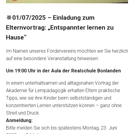
🔆01/07/2025 – Einladung zum
Elternvortrag: „Entspannter lernen zu
Hause“
Im Namen unseres Fördervereins möchten wir Sie herzlich
auf eine besondere Veranstaltung hinweisen:
Um 19:00 Uhr in der Aula der Realschule Bonlanden
In einem unterhaltsamen und alltagsnahen Vortrag der
Akademie für Lernpädagogik erhalten Eltern praktische
Tipps, wie sie ihre Kinder beim selbstständigen und
konzentrierten Lernen unterstützen können – ganz ohne
Streit und Druck.
Anmeldung:
Bitte melden Sie sich bis spätestens Montag, 23. Juni