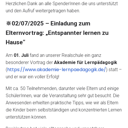
Herzlichen Dank an alle SpenderInnen die uns unterstützt
und den Aufruf weitergetragen haben.
🔆02/07/2025 – Einladung zum
Elternvortrag: „Entspannter lernen zu
Hause“
Am
01. Juli
fand an unserer Realschule ein ganz
besonderer Vortrag der
Akademie für Lernpädagogik
https://www.akademie-lernpaedagogik.de/
(
) statt –
und er war ein voller Erfolg!
Mit ca. 50 Teilnehmenden, darunter viele Eltern und einige
SchülerInnen, war die Veranstaltung sehr gut besucht. Die
Anwesenden erhielten praktische Tipps, wie wir als Eltern
die Kinder beim selbstständigen und konzentrierten Lernen
unterstützen können.