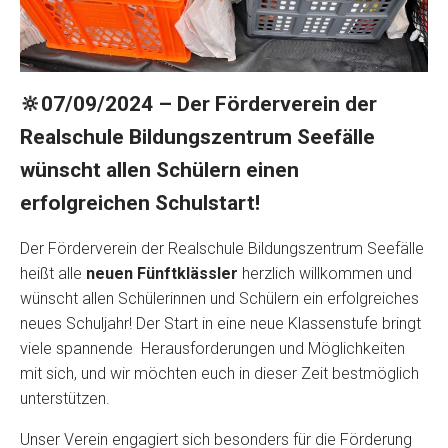
🔆
07/09/2024 – Der Förderverein der
Realschule Bildungszentrum Seefälle
wünscht allen Schülern einen
erfolgreichen Schulstart!
Der Förderverein der Realschule Bildungszentrum Seefälle
heißt alle
neuen Fünftklässler
herzlich willkommen und
wünscht allen Schülerinnen und Schülern ein erfolgreiches
neues Schuljahr! Der Start in eine neue Klassenstufe bringt
viele spannende Herausforderungen und Möglichkeiten
mit sich, und wir möchten euch in dieser Zeit bestmöglich
unterstützen.
Unser Verein engagiert sich besonders für die Förderung