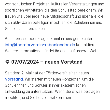
von schulischen Projekten, kulturellen Veranstaltungen und
sportlichen Aktivitäten, die den Schulalltag bereichern. Wir
freuen uns über jede neue Mitgliedschaft und über alle, die
sich aktiv daran beteiligen möchten, die Schülerinnen und
Schüler zu unterstützen.
Bei Interesse oder Fragen könnt ihr uns gerne unter
info@foerderverein-rsbonlanden.de
kontaktieren.
Weitere Informationen findet ihr auch auf unserer Website.
🔆
07/07/2024
– neuen Vorstand
Seit dem 2. Mai hat der Förderverein einen neuen
Vorstand
. Wir starten mit neuen Konzepten, um die
Schülerinnen und Schüler in ihrer akademischen
Entwicklung zu unterstützen. Wenn Sie etwas beitragen
möchten, sind Sie herzlich willkommen.